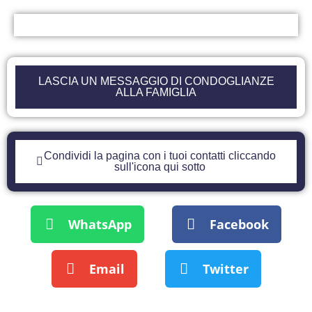
LASCIA UN MESSAGGIO DI CONDOGLIANZE
ALLA FAMIGLIA
Condividi la pagina con i tuoi contatti cliccando
sull'icona qui sotto
WhatsApp
Facebook
Email
Twitter