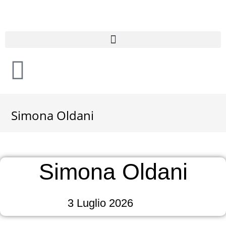
Simona Oldani
Simona Oldani
3 Luglio 2026