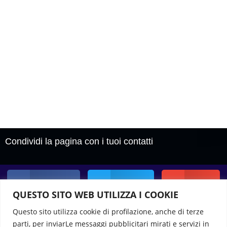
Condividi la pagina con i tuoi contatti
Facebook
Twitter
Email
QUESTO SITO WEB UTILIZZA I COOKIE
Questo sito utilizza cookie di profilazione, anche di terze
parti, per inviarLe messaggi pubblicitari mirati e servizi in
WhatsApp