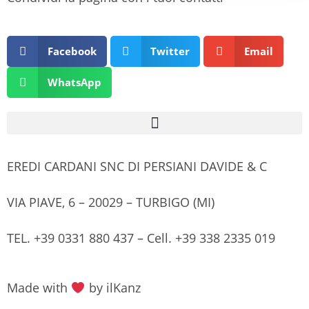
Facebook
Twitter
Email
WhatsApp
EREDI CARDANI SNC DI PERSIANI DAVIDE & C
VIA PIAVE, 6 – 20029 – TURBIGO (MI)
TEL. +39 0331 880 437 – Cell. +39 338 2335 019
Made with
by ilKanz