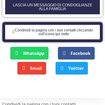
LASCIA UN MESSAGGIO DI CONDOGLIANZE
ALLA FAMIGLIA
Condividi la pagina con i tuoi contatti cliccando
sull'icona qui sotto
WhatsApp
Facebook
Email
Twitter
Condividi la pagina con i tuoi contatti