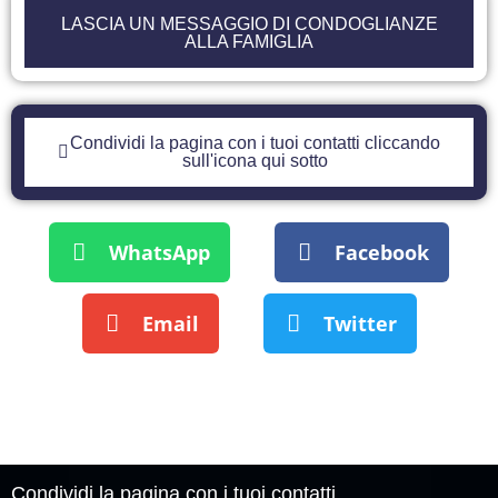
LASCIA UN MESSAGGIO DI CONDOGLIANZE
ALLA FAMIGLIA
Condividi la pagina con i tuoi contatti cliccando
sull'icona qui sotto
WhatsApp
Facebook
Email
Twitter
Condividi la pagina con i tuoi contatti